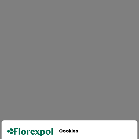
Cookies