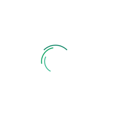
Zobacz także